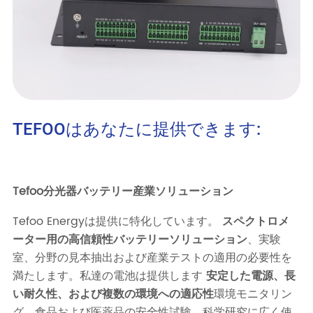
TEFOOはあなたに提供できます: