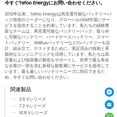
関連製品
3.6 Vシリーズ
7.2 Vシリーズ
10.8 Vシリーズ