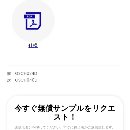
前：
GSCH034D
次：
GSCH040D
今すぐ無償サンプルをリクエ
スト！
送信ボタンを押してください。すぐに担当者がご返信致します。