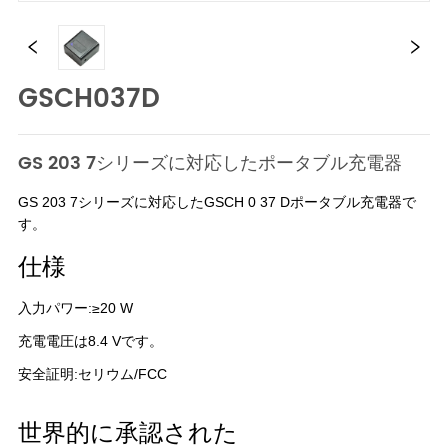
GSCH037D
GS 203 7シリーズに対応したポータブル充電器