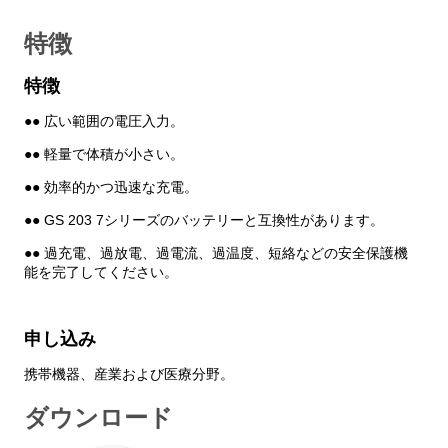
特徴
ダウンロード