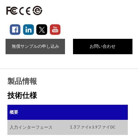
無償サンプルの申し込み
お問い合わせ
製品情報