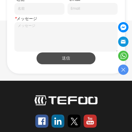
*
メッセージ
送信