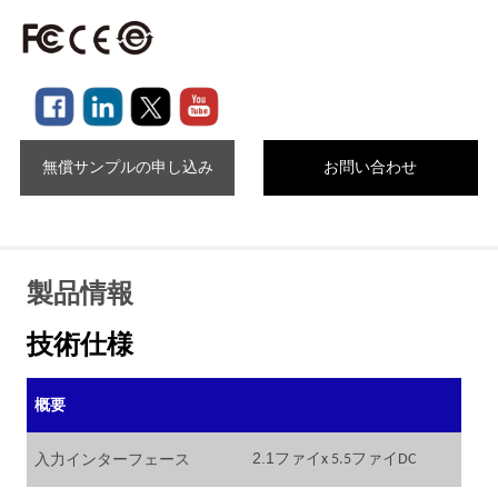
無償サンプルの申し込み
お問い合わせ
製品情報