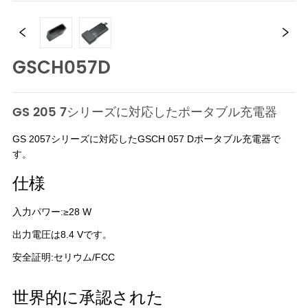
GSCH057D
GS 205 7シリーズに対応したポータブル充電器