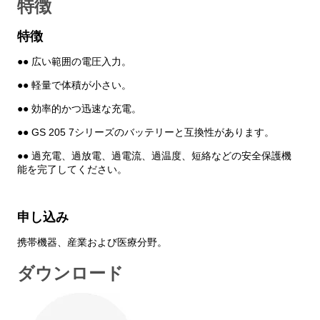
特徴
ダウンロード